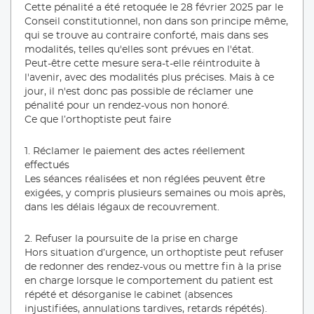
Cette pénalité a été retoquée le 28 février 2025 par le
Conseil constitutionnel, non dans son principe même,
qui se trouve au contraire conforté, mais dans ses
modalités, telles qu'elles sont prévues en l'état.
Peut-être cette mesure sera-t-elle réintroduite à
l'avenir, avec des modalités plus précises. Mais à ce
jour, il n'est donc pas possible de réclamer une
pénalité pour un rendez-vous non honoré.
Ce que l’orthoptiste peut faire
1. Réclamer le paiement des actes réellement
effectués
Les séances réalisées et non réglées peuvent être
exigées, y compris plusieurs semaines ou mois après,
dans les délais légaux de recouvrement.
2. Refuser la poursuite de la prise en charge
Hors situation d’urgence, un orthoptiste peut refuser
de redonner des rendez-vous ou mettre fin à la prise
en charge lorsque le comportement du patient est
répété et désorganise le cabinet (absences
injustifiées, annulations tardives, retards répétés).