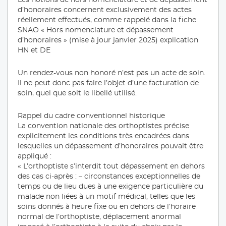
d’honoraires concernent exclusivement des actes
réellement effectués, comme rappelé dans la fiche
SNAO « Hors nomenclature et dépassement
d’honoraires » (mise à jour janvier 2025) explication
HN et DE
Un rendez-vous non honoré n’est pas un acte de soin.
Il ne peut donc pas faire l’objet d’une facturation de
soin, quel que soit le libellé utilisé.
Rappel du cadre conventionnel historique
La convention nationale des orthoptistes précise
explicitement les conditions très encadrées dans
lesquelles un dépassement d’honoraires pouvait être
appliqué :
« L’orthoptiste s’interdit tout dépassement en dehors
des cas ci-après : – circonstances exceptionnelles de
temps ou de lieu dues à une exigence particulière du
malade non liées à un motif médical, telles que les
soins donnés à heure fixe ou en dehors de l’horaire
normal de l’orthoptiste, déplacement anormal