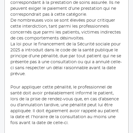
correspondant à la prestation de soins assurée. Ils ne
peuvent exiger le paiement d’une prestation qui ne
correspondrait pas à cette catégorie.
De nombreuses voix se sont élevées pour critiquer
cette interdiction, tant parmi les professionnels
concernés que parmi les patients, victimes indirectes
de ces comportements désinvoltes.
La loi pour le financement de la Sécurité sociale pour
2025 a introduit dans le code de la santé publique le
principe d’une pénalité, due par tout patient qui ne se
présente pas à une consultation ou qui a annulé celle-
ci sans respecter un délai raisonnable avant la date
prévue.
Pour appliquer cette pénalité, le professionnel de
santé doit avoir préalablement informé le patient,
lors de la prise de rendez-vous que, en cas d’absence
ou d’annulation tardive, une pénalité peut lui être
appliquée. Il doit également avoir rappelé au patient
la date et l’horaire de la consultation au moins une
fois avant la date de celle-ci.