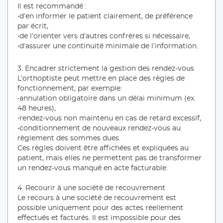
Il est recommandé :
•d’en informer le patient clairement, de préférence
par écrit,
•de l’orienter vers d’autres confrères si nécessaire,
•d’assurer une continuité minimale de l’information.
3. Encadrer strictement la gestion des rendez-vous
L’orthoptiste peut mettre en place des règles de
fonctionnement, par exemple:
•annulation obligatoire dans un délai minimum (ex.
48 heures),
•rendez-vous non maintenu en cas de retard excessif,
•conditionnement de nouveaux rendez-vous au
règlement des sommes dues.
Ces règles doivent être affichées et expliquées au
patient, mais elles ne permettent pas de transformer
un rendez-vous manqué en acte facturable.
4. Recourir à une société de recouvrement
Le recours à une société de recouvrement est
possible uniquement pour des actes réellement
effectués et facturés. Il est impossible pour des