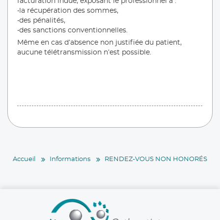
facturation indue, exposant le professionnel à :
•la récupération des sommes,
•des pénalités,
•des sanctions conventionnelles.
Même en cas d’absence non justifiée du patient,
aucune télétransmission n’est possible.
Accueil
Informations
RENDEZ-VOUS NON HONORÉS