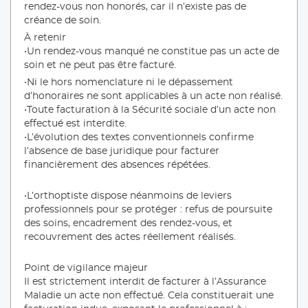
rendez-vous non honorés, car il n’existe pas de
créance de soin.
À retenir
•Un rendez-vous manqué ne constitue pas un acte de
soin et ne peut pas être facturé.
•Ni le hors nomenclature ni le dépassement
d’honoraires ne sont applicables à un acte non réalisé.
•Toute facturation à la Sécurité sociale d’un acte non
effectué est interdite.
•L’évolution des textes conventionnels confirme
l’absence de base juridique pour facturer
financièrement des absences répétées.
•L’orthoptiste dispose néanmoins de leviers
professionnels pour se protéger : refus de poursuite
des soins, encadrement des rendez-vous, et
recouvrement des actes réellement réalisés.
Point de vigilance majeur
Il est strictement interdit de facturer à l’Assurance
Maladie un acte non effectué. Cela constituerait une