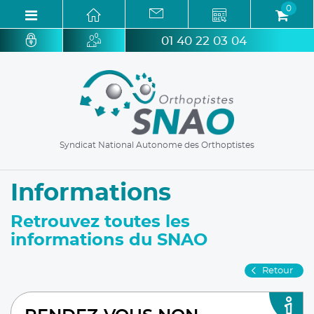
0
01 40 22 03 04
Syndicat National Autonome des Orthoptistes
Informations
Retrouvez toutes les
informations du SNAO
Retour