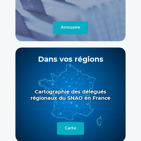
Annuaire
Dans vos régions
Cartographie des délégués
régionaux du SNAO en France
Carte