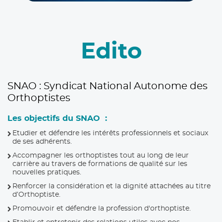
Edito
SNAO : Syndicat National Autonome des
Orthoptistes
Les objectifs du SNAO :
Etudier et défendre les intérêts professionnels et sociaux
de ses adhérents.
Accompagner les orthoptistes tout au long de leur
carrière au travers de formations de qualité sur les
nouvelles pratiques.
Renforcer la considération et la dignité attachées au titre
d’Orthoptiste.
Promouvoir et défendre la profession d'orthoptiste.