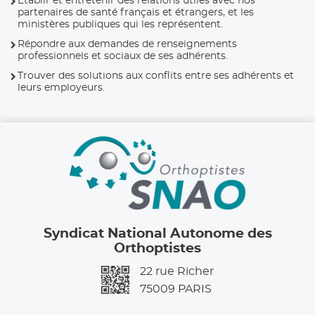
Etablir et entretenir des relations utiles avec nos
partenaires de santé français et étrangers, et les
ministères publiques qui les représentent.
Répondre aux demandes de renseignements
professionnels et sociaux de ses adhérents.
Trouver des solutions aux conflits entre ses adhérents et
leurs employeurs.
Syndicat National Autonome des
Orthoptistes
22 rue Richer
75009
PARIS