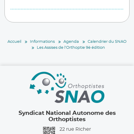
Accueil
Informations
Agenda
Calendrier du SNAO
Les Assises de l'Orthoptie 9è édition
Syndicat National Autonome des
Orthoptistes
22 rue Richer