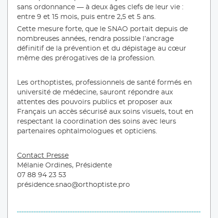
sans ordonnance — à deux âges clefs de leur vie :
entre 9 et 15 mois, puis entre 2,5 et 5 ans.
Cette mesure forte, que le SNAO portait depuis de
nombreuses années, rendra possible l’ancrage
définitif de la prévention et du dépistage au cœur
même des prérogatives de la profession.
Les orthoptistes, professionnels de santé formés en
université de médecine, sauront répondre aux
attentes des pouvoirs publics et proposer aux
Français un accès sécurisé aux soins visuels, tout en
respectant la coordination des soins avec leurs
partenaires ophtalmologues et opticiens.
Contact Presse
Mélanie Ordines, Présidente
07 88 94 23 53
présidence.snao@orthoptiste.pro