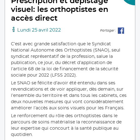
¨Prescription et dépistage
visuel: les orthoptistes en
accès direct
Lundi 25 avril 2022
Partager :
C’est avec grande satisfaction que le Syndicat
National Autonome des Orthoptistes (SNAO), seul
syndicat représentatif de la profession, salue la
publication, ce jour, du décret d’application de
l’article 68 de la loi de financement de la sécurité
sociale pour 2022 (LFSS 2022).
Le SNAO se félicite d’avoir été entendu dans ses
revendications et de voir appliquer, dès demain, sur
l’ensemble du territoire et dans tous les cabinets, ces
deux nouvelles mesures qui vont considérablement
améliorer l’accès aux soins visuels pour les Français.
Le renforcement du rôle des orthoptistes dans le
parcours de soins matérialise la reconnaissance de
leur expertise qui concourt à la santé publique au
quotidien.