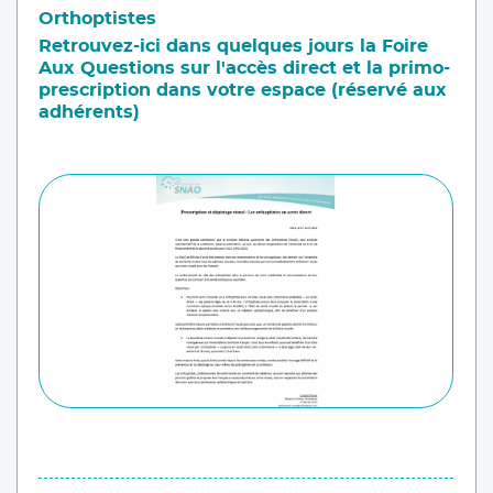
Orthoptistes
Retrouvez-ici dans quelques jours la Foire
Aux Questions sur l'accès direct et la primo-
prescription dans votre espace (réservé aux
adhérents)