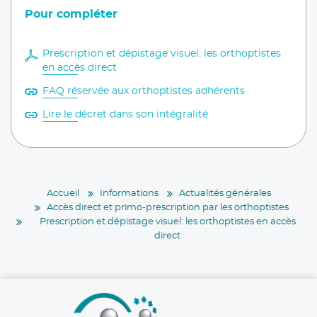
Pour compléter
Prescription et dépistage visuel: les orthoptistes
en accès direct
FAQ réservée aux orthoptistes adhérents
Lire le décret dans son intégralité
Accueil
Informations
Actualités générales
Accès direct et primo-prescription par les orthoptistes
¨Prescription et dépistage visuel: les orthoptistes en accès
direct