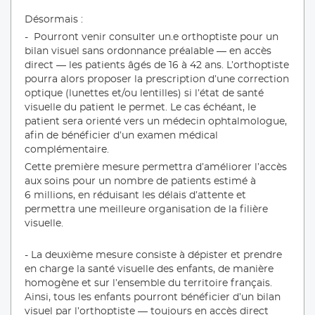
Désormais :
- Pourront venir consulter un.e orthoptiste pour un
bilan visuel sans ordonnance préalable — en accès
direct — les patients âgés de 16 à 42 ans. L’orthoptiste
pourra alors proposer la prescription d’une correction
optique (lunettes et/ou lentilles) si l’état de santé
visuelle du patient le permet. Le cas échéant, le
patient sera orienté vers un médecin ophtalmologue,
afin de bénéficier d’un examen médical
complémentaire.
Cette première mesure permettra d’améliorer l’accès
aux soins pour un nombre de patients estimé à
6 millions, en réduisant les délais d’attente et
permettra une meilleure organisation de la filière
visuelle.
- La deuxième mesure consiste à dépister et prendre
en charge la santé visuelle des enfants, de manière
homogène et sur l’ensemble du territoire français.
Ainsi, tous les enfants pourront bénéficier d’un bilan
visuel par l’orthoptiste — toujours en accès direct