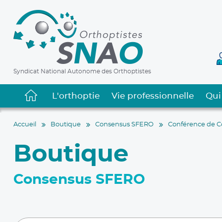
Syndicat National Autonome des Orthoptistes
L'orthoptie
Vie professionnelle
Qui
Accueil
Boutique
Consensus SFERO
Conférence de C
Boutique
Consensus SFERO